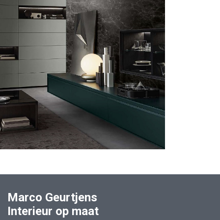
Marco Geurtjens
Interieur op maat