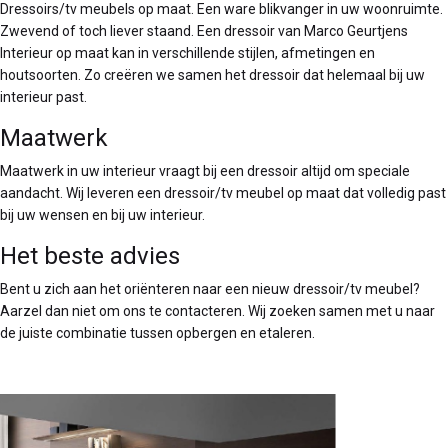
Dressoirs/tv meubels op maat. Een ware blikvanger in uw woonruimte.
Zwevend of toch liever staand. Een dressoir van Marco Geurtjens
Interieur op maat kan in verschillende stijlen, afmetingen en
houtsoorten. Zo creëren we samen het dressoir dat helemaal bij uw
interieur past.
Maatwerk
Maatwerk in uw interieur vraagt bij een dressoir altijd om speciale
aandacht. Wij leveren een dressoir/tv meubel op maat dat volledig past
bij uw wensen en bij uw interieur.
Het beste advies
Bent u zich aan het oriënteren naar een nieuw dressoir/tv meubel?
Aarzel dan niet om ons te contacteren. Wij zoeken samen met u naar
de juiste combinatie tussen opbergen en etaleren.