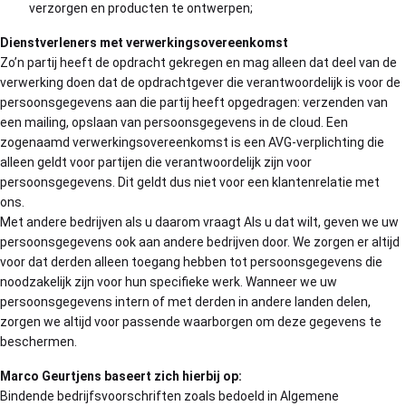
verzorgen en producten te ontwerpen;
Dienstverleners met verwerkingsovereenkomst
Zo’n partij heeft de opdracht gekregen en mag alleen dat deel van de
verwerking doen dat de opdrachtgever die verantwoordelijk is voor de
persoonsgegevens aan die partij heeft opgedragen: verzenden van
een mailing, opslaan van persoonsgegevens in de cloud. Een
zogenaamd verwerkingsovereenkomst is een AVG-verplichting die
alleen geldt voor partijen die verantwoordelijk zijn voor
persoonsgegevens. Dit geldt dus niet voor een klantenrelatie met
ons.
Met andere bedrijven als u daarom vraagt Als u dat wilt, geven we uw
persoonsgegevens ook aan andere bedrijven door. We zorgen er altijd
voor dat derden alleen toegang hebben tot persoonsgegevens die
noodzakelijk zijn voor hun specifieke werk. Wanneer we uw
persoonsgegevens intern of met derden in andere landen delen,
zorgen we altijd voor passende waarborgen om deze gegevens te
beschermen.
Marco Geurtjens baseert zich hierbij op:
Bindende bedrijfsvoorschriften zoals bedoeld in Algemene