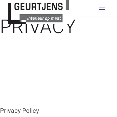
PRIVACY
Privacy Policy