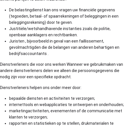
De belastingdienst kan ons vragen uw financiële gegevens
(tegoeden, betaal- of spaarrekeningen of beleggingen in een
beleggingsrekening) door te geven.
Justitiële/wetshandhavende instanties zoals de politie,
openbaar aanklagers en rechtbanken.
Juristen , bijvoorbeeld in geval van een faillissement,
gevolmachtigden die de belangen van anderen behartigen en
bedrijfsaccountants .
Dienstverleners die voor ons werken Wanneer we gebruikmaken van
andere dienstverleners delen we alleen die persoonsgegevens die
nodig zijn voor een specifieke opdracht.
Dienstverleners helpen ons onder meer door:
bepaalde diensten en activiteiten te verzorgen;
internettools en webapplicaties te ontwerpen en onderhouden;
marketingactiviteiten, evenementen of de communicatie met
klanten te verzorgen;
rapporten en statistieken op te stellen, drukmaterialen te