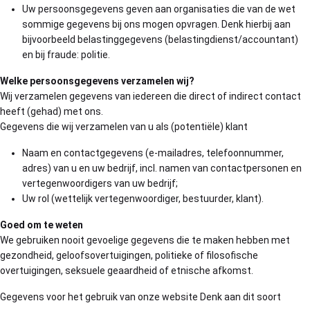
Uw persoonsgegevens geven aan organisaties die van de wet
sommige gegevens bij ons mogen opvragen. Denk hierbij aan
bijvoorbeeld belastinggegevens (belastingdienst/accountant)
en bij fraude: politie.
Welke persoonsgegevens verzamelen wij?
Wij verzamelen gegevens van iedereen die direct of indirect contact
heeft (gehad) met ons.
Gegevens die wij verzamelen van u als (potentiële) klant
Naam en contactgegevens (e-mailadres, telefoonnummer,
adres) van u en uw bedrijf, incl. namen van contactpersonen en
vertegenwoordigers van uw bedrijf;
Uw rol (wettelijk vertegenwoordiger, bestuurder, klant).
Goed om te weten
We gebruiken nooit gevoelige gegevens die te maken hebben met
gezondheid, geloofsovertuigingen, politieke of filosofische
overtuigingen, seksuele geaardheid of etnische afkomst.
Gegevens voor het gebruik van onze website Denk aan dit soort