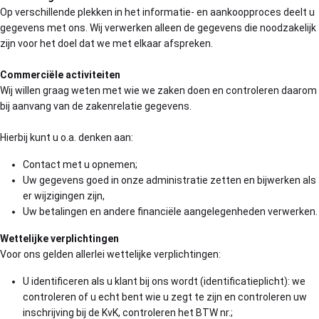
Op verschillende plekken in het informatie- en aankoopproces deelt u
gegevens met ons. Wij verwerken alleen de gegevens die noodzakelijk
zijn voor het doel dat we met elkaar afspreken.
Commerciële activiteiten
Wij willen graag weten met wie we zaken doen en controleren daarom
bij aanvang van de zakenrelatie gegevens.
Hierbij kunt u o.a. denken aan:
Contact met u opnemen;
Uw gegevens goed in onze administratie zetten en bijwerken als
er wijzigingen zijn,
Uw betalingen en andere financiële aangelegenheden verwerken.
Wettelijke verplichtingen
Voor ons gelden allerlei wettelijke verplichtingen:
U identificeren als u klant bij ons wordt (identificatieplicht): we
controleren of u echt bent wie u zegt te zijn en controleren uw
inschrijving bij de KvK, controleren het BTW nr.;