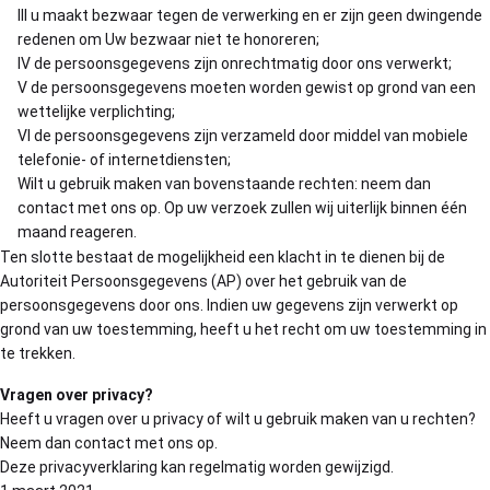
III u maakt bezwaar tegen de verwerking en er zijn geen dwingende
redenen om Uw bezwaar niet te honoreren;
IV de persoonsgegevens zijn onrechtmatig door ons verwerkt;
V de persoonsgegevens moeten worden gewist op grond van een
wettelijke verplichting;
VI de persoonsgegevens zijn verzameld door middel van mobiele
telefonie- of internetdiensten;
Wilt u gebruik maken van bovenstaande rechten: neem dan
contact met ons op. Op uw verzoek zullen wij uiterlijk binnen één
maand reageren.
Ten slotte bestaat de mogelijkheid een klacht in te dienen bij de
Autoriteit Persoonsgegevens (AP) over het gebruik van de
persoonsgegevens door ons. Indien uw gegevens zijn verwerkt op
grond van uw toestemming, heeft u het recht om uw toestemming in
te trekken.
Vragen over privacy?
Heeft u vragen over u privacy of wilt u gebruik maken van u rechten?
Neem dan contact met ons op.
Deze privacyverklaring kan regelmatig worden gewijzigd.