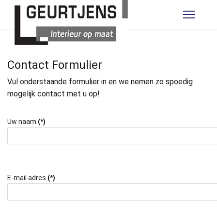
Contact Formulier
Vul onderstaande formulier in en we nemen zo spoedig
mogelijk contact met u op!
Uw naam
(*)
E-mail adres
(*)